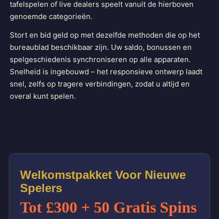
tafelspelen of live dealers speelt vanuit de hierboven
genoemde categorieën.
Stort en bid geld op met dezelfde methoden die op het
bureaublad beschikbaar zijn. Uw saldo, bonussen en
spelgeschiedenis synchroniseren op alle apparaten.
Snelheid is ingebouwd – het responsieve ontwerp laadt
snel, zelfs op tragere verbindingen, zodat u altijd en
overal kunt spelen.
Welkomstpakket Voor Nieuwe
Spelers
Tot £300 + 50 Gratis Spins