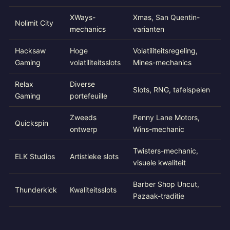
XWays-
Xmas, San Quentin-
Nolimit City
mechanics
varianten
Hacksaw
Hoge
Volatiliteitsregeling,
Gaming
volatiliteitsslots
Mines-mechanics
Relax
Diverse
Slots, RNG, tafelspelen
Gaming
portefeuille
Zweeds
Penny Lane Motors,
Quickspin
ontwerp
Wins-mechanic
Twisters-mechanic,
ELK Studios
Artistieke slots
visuele kwaliteit
Barber Shop Uncut,
Thunderkick
Kwaliteitsslots
Pazaak-traditie