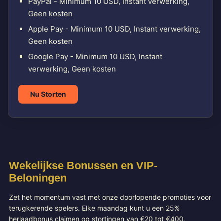
PayPal - Minimum 10 USD, Instant verwerking,
Geen kosten
Apple Pay - Minimum 10 USD, Instant verwerking,
Geen kosten
Google Pay - Minimum 10 USD, Instant
verwerking, Geen kosten
Nu Storten
Wekelijkse Bonussen en VIP-
Beloningen
Zet het momentum vast met onze doorlopende promoties voor
terugkerende spelers. Elke maandag kunt u een 25%
herlaadbonus claimen op stortingen van €20 tot €400,