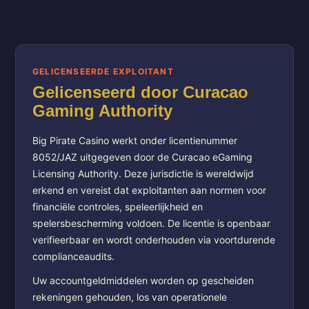
GELICENSEERDE EXPLOITANT
Gelicenseerd door Curacao
Gaming Authority
Big Pirate Casino werkt onder licentienummer
8052/JAZ uitgegeven door de Curacao eGaming
Licensing Authority. Deze jurisdictie is wereldwijd
erkend en vereist dat exploitanten aan normen voor
financiële controles, speleerlijkheid en
spelersbescherming voldoen. De licentie is openbaar
verifieerbaar en wordt onderhouden via voortdurende
complianceaudits.
Uw accountgeldmiddelen worden op gescheiden
rekeningen gehouden, los van operationele