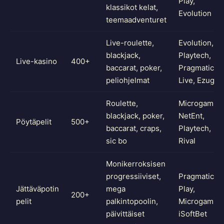
Play,
klassikot kelat,
Evolution
teemaadventuret
Live-roulette,
Evolution,
blackjack,
Playtech,
Live-kasino
400+
baccarat, poker,
Pragmatic
peliohjelmat
Live, Ezugi
Roulette,
Microgaming
blackjack, poker,
NetEnt,
Pöytäpelit
500+
baccarat, craps,
Playtech,
sic bo
Rival
Monikerroksisen
progressiiviset,
Pragmatic
Jättäväpotin
mega
Play,
200+
pelit
palkintopoolin,
Microgaming
päivittäiset
iSoftBet