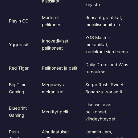
klassikot
kirjasto
Modernit
Runsaat graafikat,
Play'n GO
pelikoneet
mobiilisuunnittelu
YGS Master-
Innovatiiviset
Yggdrasil
mekaniikat,
pelikoneet
kuninkuuksien teema
Daily Drops and Wins
Red Tiger
Pelikoneet ja pelit
turnaukset
Big Time
Megaways-
Sugar Rush, Sweet
Gaming
mekaniikat
Bonanza -variantit
Lisensoitavat
Blueprint
Merkityt pelit
pelikoneet,
Gaming
viihdeyhteydet
Push
Ainutlaatuiset
Jammin Jars,