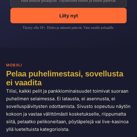
Vain uusille pelaajille. Täydelliset tiedot ja ehdot pätevät.
Liity nyt
Täytyy olla 18+. Ehdot ja säännöt pätevät. Vain uusille pelaajille.
MOBIILI
Pelaa puhelimestasi, sovellusta
ei vaadita
Tilisi, kaikki pelit ja pankkiominaisuudet toimivat suoraan
puhelimen selaimessa. Ei latausta, ei asennusta, ei
sovelluspäivitysten odottamista. Sivusto sopeutuu näytön
kokoon ja vastaa välittömästi kosketukselle, riippumatta
siitä, pelaatko pelikoneitaan, pöytäpelejä vai live-kasinoa
yllä lueteltuista kategorioista.