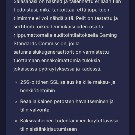
Salasanasi on hashed ja tallennettu erillään tilin
tiedoistasi, mikä tarkoittaa, että jopa tuen
tiimimme ei voi nähdä sitä. Pelit on testattu ja
sertifioitu oikeudenmukaisuuden osalta
riippumattomalla auditointilaitoksella Gaming
Standards Commission, joilla
satunnaislukugeneraattorit on varmistettu
tuottamaan ennakoimattomia tuloksia
jokaisessa pyöräytyksessa ja kädessä.
256-bittinen SSL salaus kaikille maksu- ja
henkilötietoihin
Reaaliaikainen petosten havaitseminen ja
tilin valvonta
Kaksivaiheinen todentaminen käytettävissä
tilin sisäänkirjautumiseen