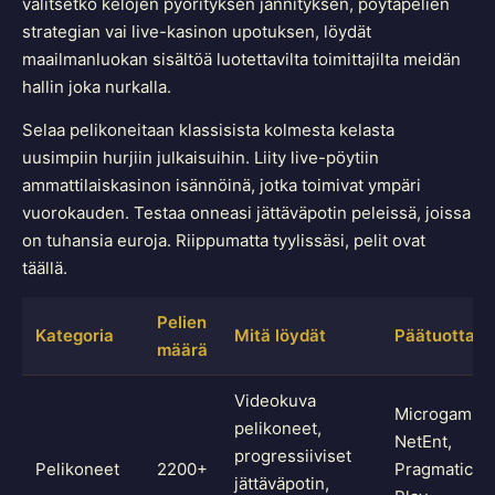
valitsetko kelojen pyörityksen jännityksen, pöytäpelien
strategian vai live-kasinon upotuksen, löydät
maailmanluokan sisältöä luotettavilta toimittajilta meidän
hallin joka nurkalla.
Selaa pelikoneitaan klassisista kolmesta kelasta
uusimpiin hurjiin julkaisuihin. Liity live-pöytiin
ammattilaiskasinon isännöinä, jotka toimivat ympäri
vuorokauden. Testaa onneasi jättäväpotin peleissä, joissa
on tuhansia euroja. Riippumatta tyylissäsi, pelit ovat
täällä.
Pelien
Kategoria
Mitä löydät
Päätuottaja
määrä
Videokuva
Microgaming
pelikoneet,
NetEnt,
progressiiviset
Pelikoneet
2200+
Pragmatic
jättäväpotin,