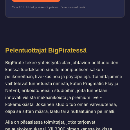
Vain 18+. Ehdot ja säännöt pätevät. Pelaa vastuullisesti.
Pelentuottajat BigPiratessä
BigPirate tekee yhteistyötä alan johtavien pelitudioiden
kanssa tuodakseen sinulle monipuolisen salkun
pelikoneitaan, live-kasinoa ja pöytäpelejä. Toimittajamme
vaihtelevat tunnetuista nimistä, kuten Pragmatic Play ja
NetEnt, erikoistuneisiin studioihin, joita tunnetaan
innovatiivisista mekaanikoista ja premium live -
kokemuksista. Jokainen studio tuo oman vahvuutensa,
olipa se sitten määrä, laatu tai ainutlaatuinen pelimalli.
Alla on pääasiassa toimittajat, jotka tarjoavat
pelauskokemuksesi. Yli 3000 nimen kanssa kaikissa