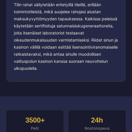
Tilin rahat säilytetään eritetyillä tileillä, erillään
toimintotileistä, mikä suojelee rahojasi alustan
maksukyvyttömyyden tapauksessa. Kaikissa peleissä
käytetään sertifioituja satunnaislukugeneraattoreita,
joita itsenäiset laboratoriot testaavat
oikeudenmukaisuuden varmistamiseksi. Riidat sinun ja
kasinon välillä voidaan esittää lisensointiviranomaiselle
ratkaistavaksi, mikä antaa sinulle muodollisen
valituspolun kasinon kanssa suoraan neuvottelun
ulkopuolella.
3500+
24h
Pelit
Nostonopeus