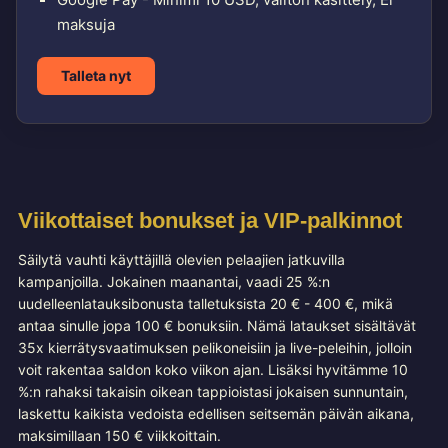
maksuja
Talleta nyt
Viikottaiset bonukset ja VIP-palkinnot
Säilytä vauhti käyttäjillä olevien pelaajien jatkuvilla
kampanjoilla. Jokainen maanantai, vaadi 25 %:n
uudelleenlatauksibonusta talletuksista 20 € - 400 €, mikä
antaa sinulle jopa 100 € bonuksiin. Nämä lataukset sisältävät
35x kierrätysvaatimuksen pelikoneisiin ja live-peleihin, jolloin
voit rakentaa saldon koko viikon ajan. Lisäksi hyvitämme 10
%:n rahaksi takaisin oikean tappioistasi jokaisen sunnuntain,
laskettu kaikista vedoista edellisen seitsemän päivän aikana,
maksimillaan 150 € viikkoittain.