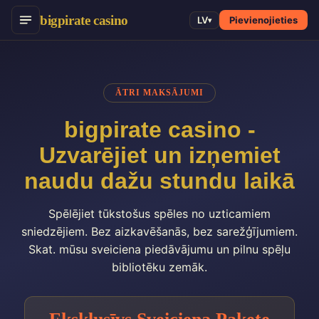
bigpirate casino
LV
Pievienojieties
▾
ĀTRI MAKSĀJUMI
bigpirate casino -
Uzvarējiet un izņemiet
naudu dažu stundu laikā
Spēlējiet tūkstošus spēles no uzticamiem
sniedzējiem. Bez aizkavēšanās, bez sarežģījumiem.
Skat. mūsu sveiciena piedāvājumu un pilnu spēļu
bibliotēku zemāk.