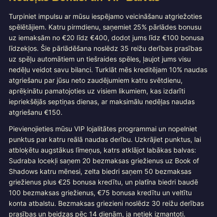
Turpiniet impulsu ar mūsu iespējamo veicināšanu atgriežoties
spēlētājiem. Katru pirmdienu, saņemiet 25% pārlādes bonusu
uz iemaksām no €20 līdz €400, dodot jums līdz €100 bonusa
līdzekļos. Šie pārlādēšana noslēdz 35 reižu derības prasības
uz spēļu automātiem un tiešraides spēles, ļaujot jums visu
nedēļu veidot savu bilanci. Turklāt mēs kreditējam 10% naudas
atgriešanu par jūsu neto zaudējumiem katru svētdienu,
aprēķinātu pamatojoties uz visiem likumiem, kas izdarīti
iepriekšējās septiņas dienas, ar maksimālu nedēļas naudas
atgriešanu €150.
Pievienojieties mūsu VIP lojalitātes programmai un nopelniet
punktus par katru reālā naudas derību. Uzkrājiet punktus, lai
atbloķētu augstākus līmeņus, katrs atklājot labākas balvas:
Sudraba locekļi saņem 20 bezmaksas griežienus uz Book of
Shadows katru mēnesi, zelta biedri saņem 50 bezmaksas
griežienus plus €25 bonusa kredītu, un platīna biedri baudē
100 bezmaksas griežienus, €75 bonusa kredītu un veltītu
konta atbalstu. Bezmaksas griezieni noslēdz 30 reižu derības
prasības un beidzas pēc 14 dienām, ja netiek izmantoti.