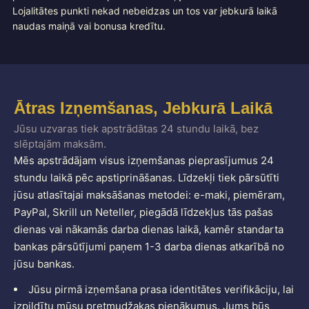
Lojalitātes punkti nekad nebeidzas un tos var jebkurā laikā
naudas maiņā vai bonusa kredītu.
Ātras Izņemšanas, Jebkurā Laikā
Jūsu uzvaras tiek apstrādātas 24 stundu laikā, bez
slēptajām maksām.
Mēs apstrādājam visus izņemšanas pieprasījumus 24
stundu laikā pēc apstiprināšanas. Līdzekļi tiek pārsūtīti
jūsu atlasītajai maksāšanas metodei: e-maki, piemēram,
PayPal, Skrill un Neteller, piegādā līdzekļus tās pašas
dienas vai nākamās darba dienas laikā, kamēr standarta
bankas pārsūtījumi paņem 1-3 darba dienas atkarībā no
jūsu bankas.
Jūsu pirmā izņemšana prasa identitātes verifikāciju, lai
izpildītu mūsu pretmudžakas pienākumus. Jums būs