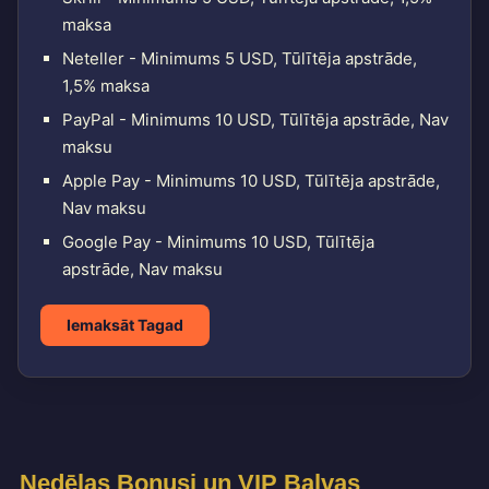
maksa
Neteller - Minimums 5 USD, Tūlītēja apstrāde,
1,5% maksa
PayPal - Minimums 10 USD, Tūlītēja apstrāde, Nav
maksu
Apple Pay - Minimums 10 USD, Tūlītēja apstrāde,
Nav maksu
Google Pay - Minimums 10 USD, Tūlītēja
apstrāde, Nav maksu
Iemaksāt Tagad
Nedēļas Bonusi un VIP Balvas