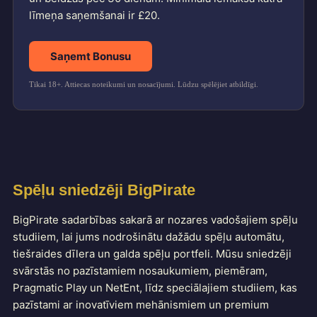
līmeņa saņemšanai ir £20.
Saņemt Bonusu
Tikai 18+. Attiecas noteikumi un nosacījumi. Lūdzu spēlējiet atbildīgi.
Spēļu sniedzēji BigPirate
BigPirate sadarbības sakarā ar nozares vadošajiem spēļu
studiiem, lai jums nodrošinātu dažādu spēļu automātu,
tiešraides dīlera un galda spēļu portfeli. Mūsu sniedzēji
svārstās no pazīstamiem nosaukumiem, piemēram,
Pragmatic Play un NetEnt, līdz speciālajiem studiiem, kas
pazīstami ar inovatīviem mehānismiem un premium