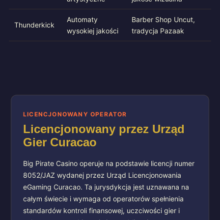
Automaty
Barber Shop Uncut,
Thunderkick
wysokiej jakości
tradycja Pazaak
LICENCJONOWANY OPERATOR
Licencjonowany przez Urząd
Gier Curacao
Big Pirate Casino operuje na podstawie licencji numer
8052/JAZ wydanej przez Urząd Licencjonowania
eGaming Curacao. Ta jurysdykcja jest uznawana na
całym świecie i wymaga od operatorów spełnienia
standardów kontroli finansowej, uczciwości gier i