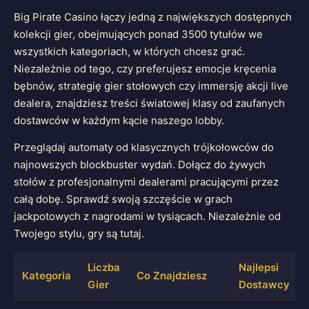
Big Pirate Casino łączy jedną z największych dostępnych
kolekcji gier, obejmujących ponad 3500 tytułów we
wszystkich kategoriach, w których chcesz grać.
Niezależnie od tego, czy preferujesz emocje kręcenia
bębnów, strategię gier stołowych czy immersję akcji live
dealera, znajdziesz treści światowej klasy od zaufanych
dostawców w każdym kącie naszego lobby.
Przeglądaj automaty od klasycznych trójkołowców do
najnowszych blockbuster wydań. Dołącz do żywych
stołów z profesjonalnymi dealerami pracującymi przez
całą dobę. Sprawdź swoją szczęście w grach
jackpotowych z nagrodami w tysiącach. Niezależnie od
Twojego stylu, gry są tutaj.
Liczba
Najlepsi
Kategoria
Co Znajdziesz
Gier
Dostawcy