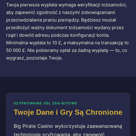
Twoja pierwsza wypłata wymaga weryfikacji tożsamości,
aby zapewnić zgodność z naszymi zobowiązaniami
przeciwdziałania praniu pieniędzy. Będziesz musiał
przedłożyć ważny dokument tożsamości wydany przez
rząd i dowód adresu podczas konfiguracji konta.
Minimalna wypłata to 10 £, a maksymalna na transakcję to
50 000 £. Nie pobieramy opłat za żadną wypłatę — to, co
wygrasz, pozostaje Twoje.
SZYFROWANIE SSL 256-BITOWE
Twoje Dane i Gry Są Chronione
Big Pirate Casino wykorzystuje zaawansowaną
technologię szyfrowania, aby zapewnić