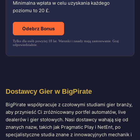
Minimalna wpłata w celu uzyskania każdego
poziomu to 20 £.
Odebrz Bonus
Tylko dla osób powyżej 18 lat. Warunki i zasady mają zastosowanie. Graj
odpowiedzialnie.
Dostawcy Gier w BigPirate
BigPirate współpracuje z czołowymi studiami gier branży,
aby przynieść Ci zróżnicowany portfel automatów, live
dealerów i gier stołowych. Nasi dostawcy wahają się od
znanych nazw, takich jak Pragmatic Play i NetEnt, po
specjalistyczne studia znane z innowacyjnych mechanik i