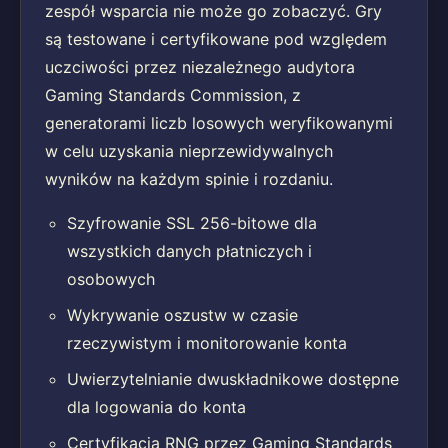
zespół wsparcia nie może go zobaczyć. Gry
są testowane i certyfikowane pod względem
uczciwości przez niezależnego audytora
Gaming Standards Commission, z
generatorami liczb losowych weryfikowanymi
w celu uzyskania nieprzewidywalnych
wyników na każdym spinie i rozdaniu.
Szyfrowanie SSL 256-bitowe dla
wszystkich danych płatniczych i
osobowych
Wykrywanie oszustw w czasie
rzeczywistym i monitorowanie konta
Uwierzytelnianie dwuskładnikowe dostępne
dla logowania do konta
Certyfikacja RNG przez Gaming Standards