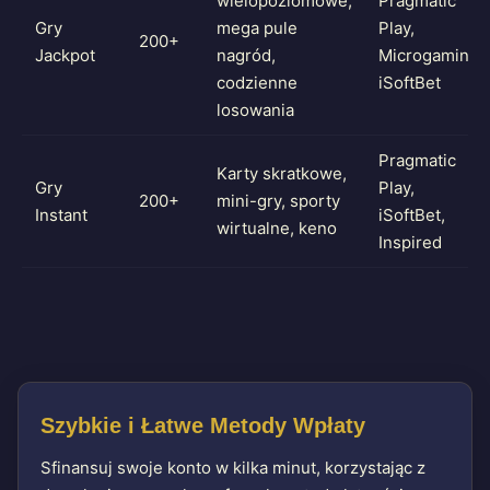
wielopoziomowe,
Pragmatic
Gry
mega pule
Play,
200+
Jackpot
nagród,
Microgaming,
codzienne
iSoftBet
losowania
Pragmatic
Karty skratkowe,
Gry
Play,
200+
mini-gry, sporty
Instant
iSoftBet,
wirtualne, keno
Inspired
Szybkie i Łatwe Metody Wpłaty
Sfinansuj swoje konto w kilka minut, korzystając z