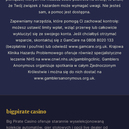
że Twój związek z hazardem może wymagać uwagi. Nie jesteś
sam, a pomoc jest dostępna.
Zapewniamy narzędzia, które pomogą Ci zachować kontrolę:
możesz ustawić limity wpłat, wziąć przerwę lub całkowicie
wykluczyć się ze swojego konta. Jeśli chciałbyś otrzymać
wsparcie, skontaktuj się z GamCare na 0808 8020 133
(bezpłatnie i poufnie) lub odwiedź www.gamcare.org.uk. Krajowa
Klinika Hazardu Problemowego oferuje również specjalistyczne
leczenie NHS na www.cnwl.nhs.uk/gamblingclinic. Gamblers
Anonymous organizuje spotkania w całym Zjednoczonym
Królestwie i można się do nich dostać na
www.gamblersanonymous.org.uk.
bigpirate casino
Big Pirate Casino oferuje starannie wyselekcjonowaną
kolekcję automatów, gier stołowych i opcji live dealer od