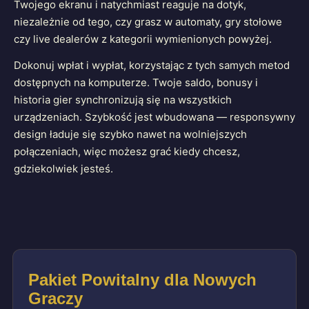
Twojego ekranu i natychmiast reaguje na dotyk,
niezależnie od tego, czy grasz w automaty, gry stołowe
czy live dealerów z kategorii wymienionych powyżej.
Dokonuj wpłat i wypłat, korzystając z tych samych metod
dostępnych na komputerze. Twoje saldo, bonusy i
historia gier synchronizują się na wszystkich
urządzeniach. Szybkość jest wbudowana — responsywny
design ładuje się szybko nawet na wolniejszych
połączeniach, więc możesz grać kiedy chcesz,
gdziekolwiek jesteś.
Pakiet Powitalny dla Nowych
Graczy